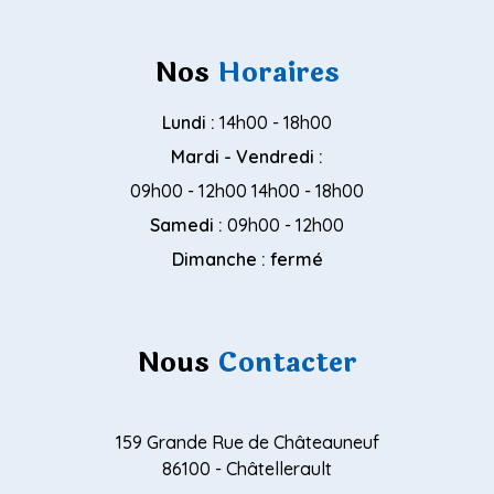
Nos
Horaires
Lundi :
14h00 - 18h00
Mardi - Vendredi :
09h00 - 12h00 14h00 - 18h00
Samedi :
09h00 - 12h00
Dimanche : fermé
Nous
Contacter
159 Grande Rue de Châteauneuf
86100 - Châtellerault