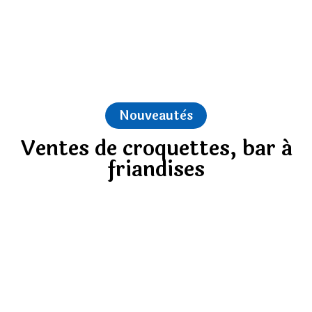
Nouveautès
Ventes de croquettes, bar á
friandises