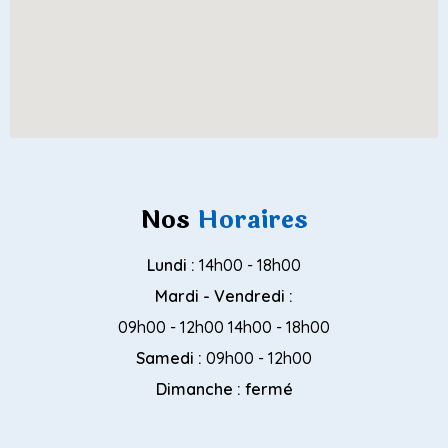
Nos
Horaires
Lundi :
14h00 - 18h00
Mardi - Vendredi :
09h00 - 12h00 14h00 - 18h00
Samedi :
09h00 - 12h00
Dimanche : fermé